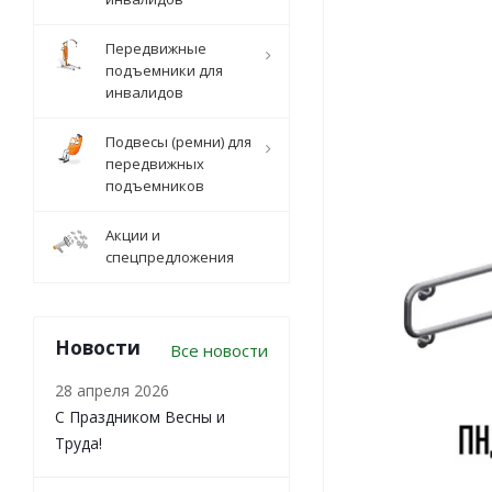
Передвижные
подъемники для
инвалидов
Подвесы (ремни) для
передвижных
подъемников
Акции и
спецпредложения
Новости
Все новости
28 апреля 2026
С Праздником Весны и
Труда!