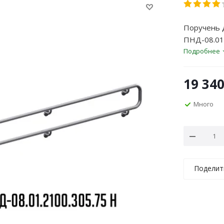
Поручень 
ПНД-08.01.
Подробнее
19 34
Много
Поделит