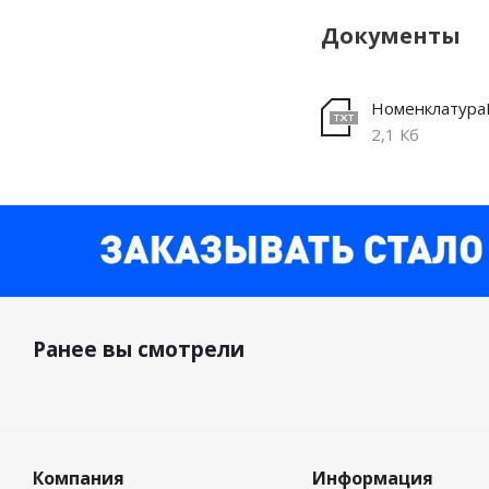
Документы
2,1 Кб
Ранее вы смотрели
Компания
Информация