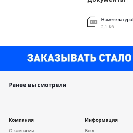
2,1 Кб
Ранее вы смотрели
Компания
Информация
О компании
Блог