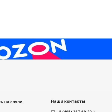
Наши контакты
ь на связи
8 (495) 287-69-22