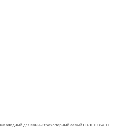
нвалидный для ванны трехопорный левый ПВ-10.03.640 Н