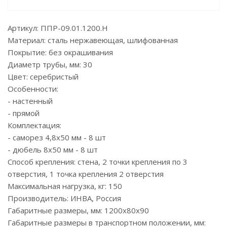
Артикул: ППР-09.01.1200.Н
Материал: сталь нержавеющая, шлифованная
Покрытие: без окрашивания
Диаметр трубы, мм: 30
Цвет: серебристый
Особенности:
- настенный
- прямой
Комплектация:
- саморез 4,8х50 мм - 8 шт
- дюбель 8х50 мм - 8 шт
Способ крепления: стена, 2 точки крепления по 3
отверстия, 1 точка крепления 2 отверстия
Максимальная нагрузка, кг: 150
Производитель: ИНВА, Россия
Габаритные размеры, мм: 1200х80х90
Габаритные размеры в транспортном положении, мм: