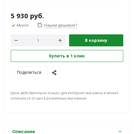
5 930
руб.
Много
Нашли дешевле?
В корзину
Купить в 1 клик
Поделиться
Цена действительна только для интернет-магазина и может
отличаться от цен в розничных магазинах
Описание