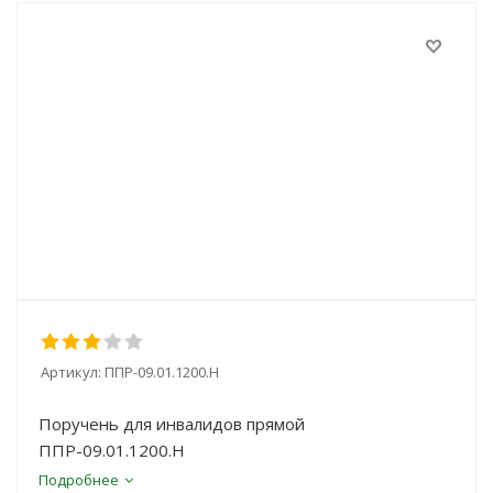
Артикул:
ППР-09.01.1200.Н
Поручень для инвалидов прямой
ППР-09.01.1200.Н
Подробнее