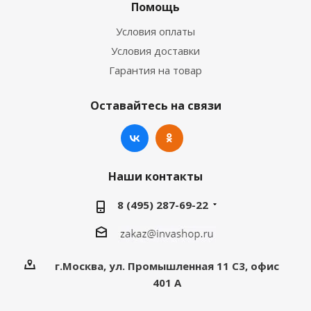
Помощь
Условия оплаты
Условия доставки
Гарантия на товар
Оставайтесь на связи
Наши контакты
8 (495) 287-69-22
г.Москва, ул. Промышленная 11 C3, офис
401 А