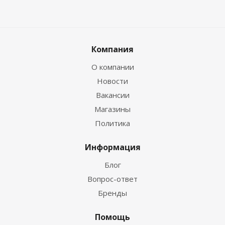
Компания
О компании
Новости
Вакансии
Магазины
Политика
Информация
Блог
Вопрос-ответ
Бренды
Помощь