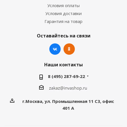
Условия оплаты
Условия доставки
Гарантия на товар
Оставайтесь на связи
Наши контакты
8 (495) 287-69-22
г.Москва, ул. Промышленная 11 C3, офис
401 А