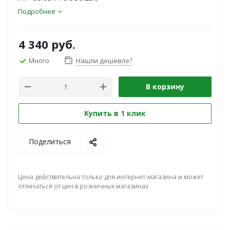
Подробнее
4 340
руб.
Много
Нашли дешевле?
В корзину
Купить в 1 клик
Поделиться
Цена действительна только для интернет-магазина и может
отличаться от цен в розничных магазинах