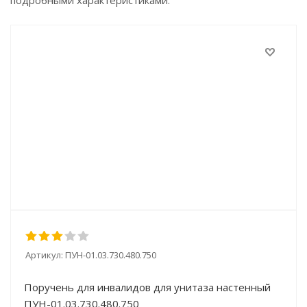
подробными характеристиками.
Артикул:
ПУН-01.03.730.480.750
Поручень для инвалидов для унитаза настенный
ПУН-01.03.730.480.750