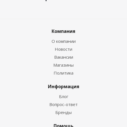
Компания
О компании
Новости
Вакансии
Магазины
Политика
Информация
Блог
Вопрос-ответ
Бренды
Помощь