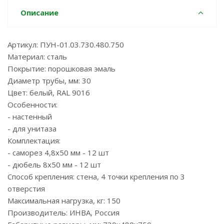
Описание
Артикул: ПУН-01.03.730.480.750
Материал: сталь
Покрытие: порошковая эмаль
Диаметр трубы, мм: 30
Цвет: белый, RAL 9016
Особенности:
- настенный
- для унитаза
Комплектация:
- саморез 4,8х50 мм - 12 шт
- дюбель 8х50 мм - 12 шт
Способ крепления: стена, 4 точки крепления по 3
отверстия
Максимальная нагрузка, кг: 150
Производитель: ИНВА, Россия