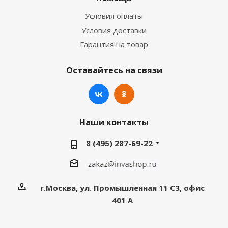
Условия оплаты
Условия доставки
Гарантия на товар
Оставайтесь на связи
Наши контакты
8 (495) 287-69-22
г.Москва, ул. Промышленная 11 C3, офис
401 А