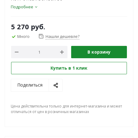
Подробнее
5 270
руб.
Много
Нашли дешевле?
В корзину
Купить в 1 клик
Поделиться
Цена действительна только для интернет-магазина и может
отличаться от цен в розничных магазинах