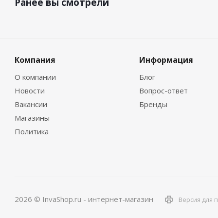
Ранее вы смотрели
Компания
Информация
О компании
Блог
Новости
Вопрос-ответ
Вакансии
Бренды
Магазины
Политика
2026 © InvaShop.ru - интернет-магазин
Версия для 