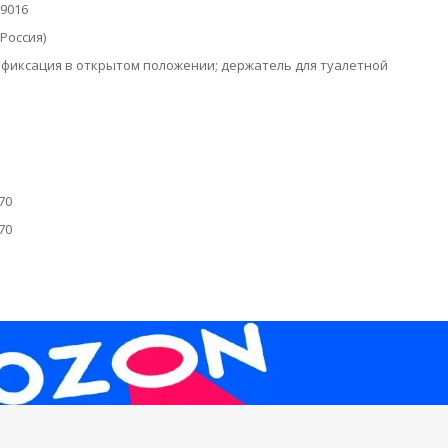
 9016
Россия)
фиксация в открытом положении; держатель для туалетной
70
70