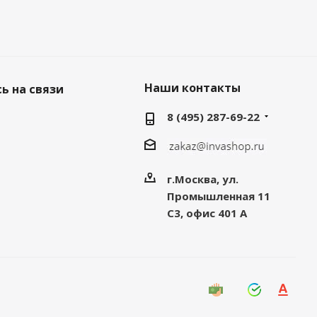
Наши контакты
ь на связи
8 (495) 287-69-22
г.Москва, ул.
Промышленная 11
C3, офис 401 А