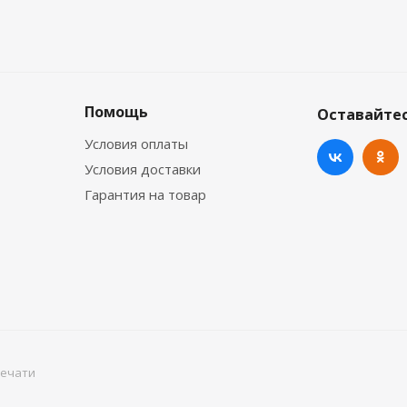
Помощь
Оставайтес
Условия оплаты
Условия доставки
Гарантия на товар
печати