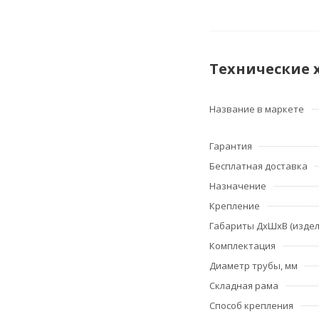
Технические 
Название в маркете
Гарантия
Бесплатная доставка
Назначение
Крепление
Габариты ДхШхВ (издел
Комплектация
Диаметр трубы, мм
Складная рама
Способ крепления