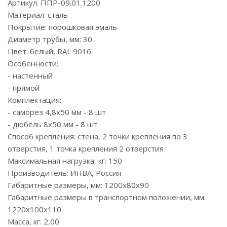
Артикул: ППР-09.01.1200
Материал: сталь
Покрытие: порошковая эмаль
Диаметр трубы, мм: 30
Цвет: белый, RAL 9016
Особенности:
- настенный
- прямой
Комплектация:
- саморез 4,8х50 мм - 8 шт
- дюбель 8х50 мм - 8 шт
Способ крепления: стена, 2 точки крепления по 3
отверстия, 1 точка крепления 2 отверстия
Максимальная нагрузка, кг: 150
Производитель: ИНВА, Россия
Габаритные размеры, мм: 1200х80х90
Габаритные размеры в транспортном положении, мм:
1220х100х110
Масса, кг: 2,00