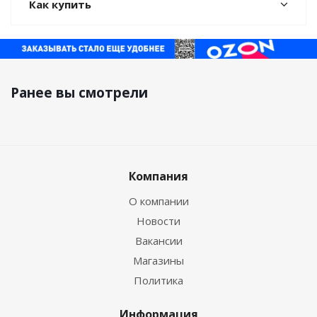
Как купить
Ранее вы смотрели
Компания
О компании
Новости
Вакансии
Магазины
Политика
Информация