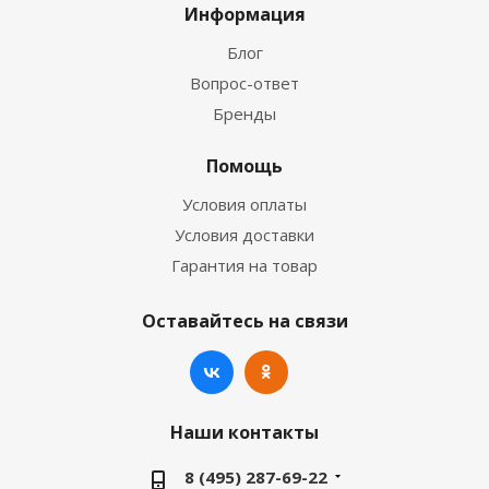
Информация
Блог
Вопрос-ответ
Бренды
Помощь
Условия оплаты
Условия доставки
Гарантия на товар
Оставайтесь на связи
Наши контакты
8 (495) 287-69-22