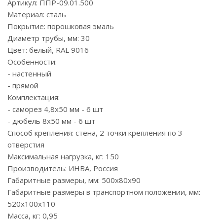
Артикул: ППР-09.01.500
Материал: сталь
Покрытие: порошковая эмаль
Диаметр трубы, мм: 30
Цвет: белый, RAL 9016
Особенности:
- настенный
- прямой
Комплектация:
- саморез 4,8х50 мм - 6 шт
- дюбель 8х50 мм - 6 шт
Способ крепления: стена, 2 точки крепления по 3
отверстия
Максимальная нагрузка, кг: 150
Производитель: ИНВА, Россия
Габаритные размеры, мм: 500х80х90
Габаритные размеры в транспортном положении, мм:
520х100х110
Масса, кг: 0,95