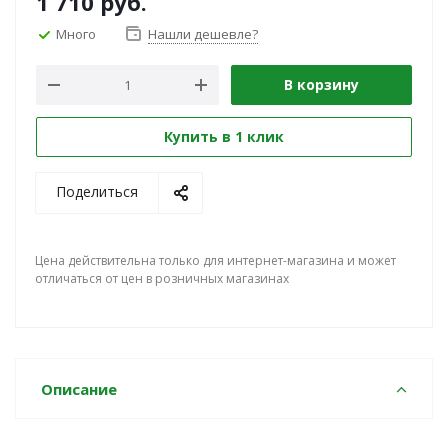
1 710
руб.
Много
Нашли дешевле?
В корзину
Купить в 1 клик
Поделиться
Цена действительна только для интернет-магазина и может
отличаться от цен в розничных магазинах
Описание