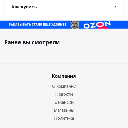
Как купить
Ранее вы смотрели
Компания
О компании
Новости
Вакансии
Магазины
Политика