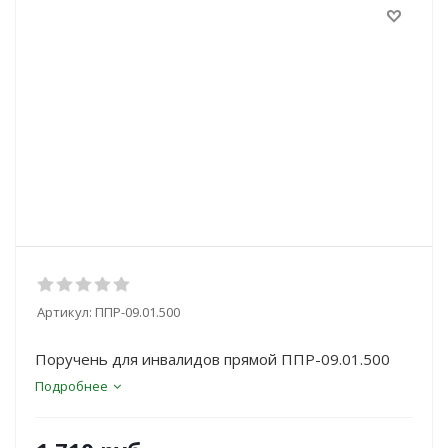
Артикул:
ППР-09.01.500
Поручень для инвалидов прямой ППР-09.01.500
Подробнее