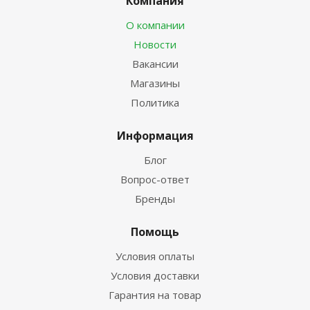
Компания
О компании
Новости
Вакансии
Магазины
Политика
Информация
Блог
Вопрос-ответ
Бренды
Помощь
Условия оплаты
Условия доставки
Гарантия на товар