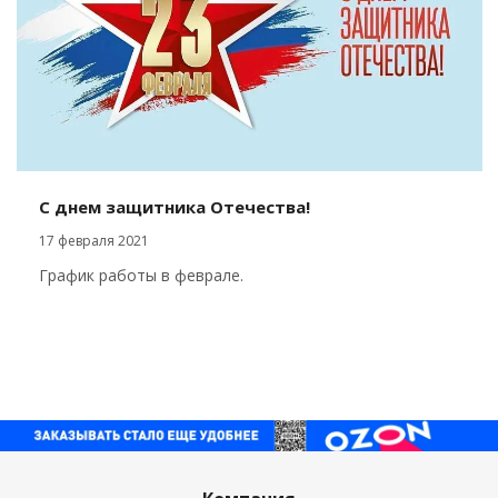
С днем защитника Отечества!
17 февраля 2021
График работы в феврале.