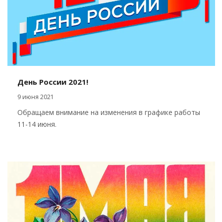
День России 2021!
9 июня 2021
Обращаем внимание на изменения в графике работы
11-14 июня.