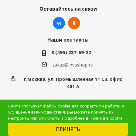
Оставайтесь на связи
Наши контакты
8 (495) 287-69-22
г.Москва, ул. Промышленная 11 C3, офис
401 А
Сайт использует файлы cookie для корректной работы и
улучшения взаимодействия. Вы можете принять их,
настроить или отклонить. Подробнее в
Политике cookie
2026 © InvaShop.ru - интернет-магазин
ПРИНЯТЬ
Версия для печати