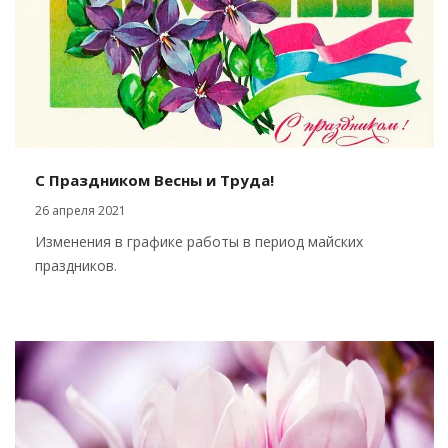
С Праздником Весны и Труда!
26 апреля 2021
Изменения в графике работы в период майских
праздников.