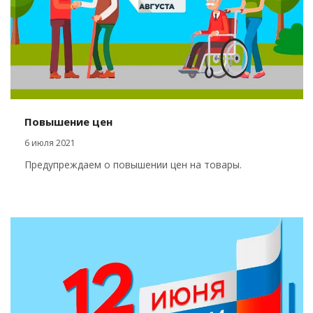
Повышение цен
6 июля 2021
Предупреждаем о повышении цен на товары.