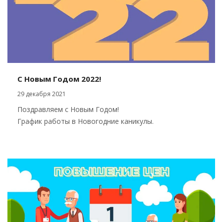
С Новым Годом 2022!
29 декабря 2021
Поздравляем с Новым Годом!
График работы в Новогодние каникулы.