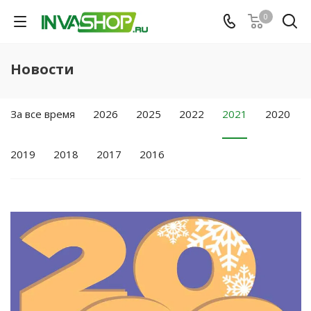
0
Новости
За все время
2026
2025
2022
2021
2020
2019
2018
2017
2016