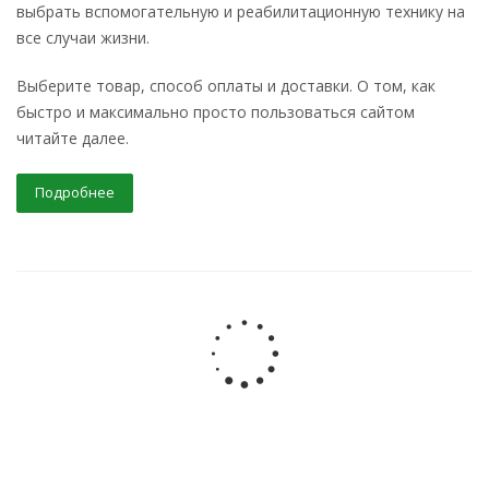
выбрать вспомогательную и реабилитационную технику на
все случаи жизни.
Выберите товар, способ оплаты и доставки. О том, как
быстро и максимально просто пользоваться сайтом
читайте далее.
Подробнее