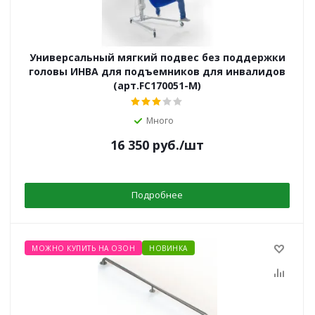
Универсальный мягкий подвес без поддержки
головы ИНВА для подъемников для инвалидов
(арт.FC170051-М)
Много
16 350
руб.
/шт
Подробнее
МОЖНО КУПИТЬ НА ОЗОН
НОВИНКА