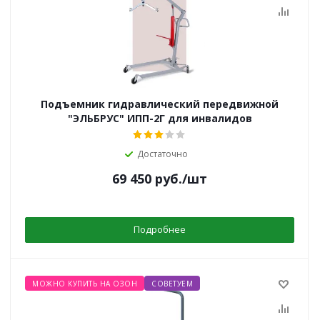
Подъемник гидравлический передвижной
"ЭЛЬБРУС" ИПП-2Г для инвалидов
Достаточно
69 450
руб.
/шт
Подробнее
МОЖНО КУПИТЬ НА ОЗОН
СОВЕТУЕМ