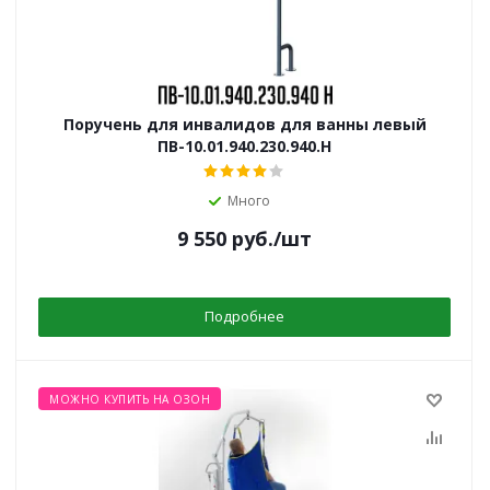
Поручень для инвалидов для ванны левый
ПВ-10.01.940.230.940.Н
Много
9 550
руб.
/шт
Подробнее
МОЖНО КУПИТЬ НА ОЗОН