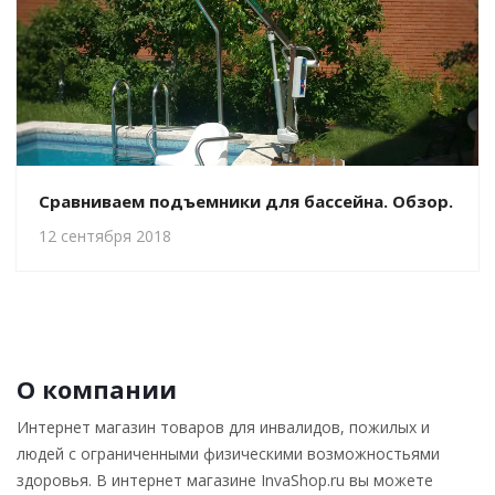
Сравниваем подъемники для бассейна. Обзор.
12 сентября 2018
О компании
Интернет магазин товаров для инвалидов, пожилых и
людей с ограниченными физическими возможностьями
здоровья. В интернет магазине InvaShop.ru вы можете