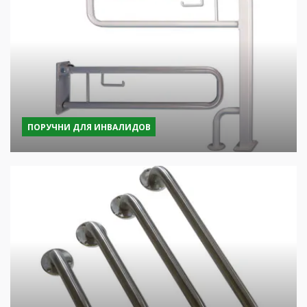
ПОРУЧНИ ДЛЯ ИНВАЛИДОВ