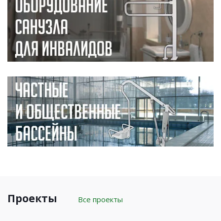
Проекты
Все проекты