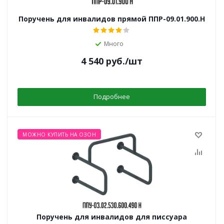
Поручень для инвалидов прямой ППР-09.01.900.Н
Много
4 540
руб.
/шт
Подробнее
МОЖНО КУПИТЬ НА ОЗОН
Поручень для инвалидов для писсуара