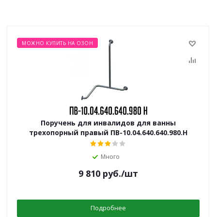
МОЖНО КУПИТЬ НА ОЗОН
Поручень для инвалидов для ванны
трехопорный правый ПВ-10.04.640.640.980.Н
Много
9 810
руб.
/шт
Подробнее