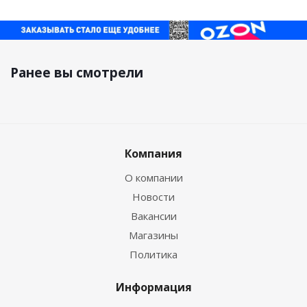
Ранее вы смотрели
Компания
О компании
Новости
Вакансии
Магазины
Политика
Информация