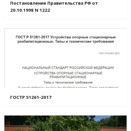
Постановление Правительства РФ от
20.10.1998 N 1222
ГОСТР 51261-2017