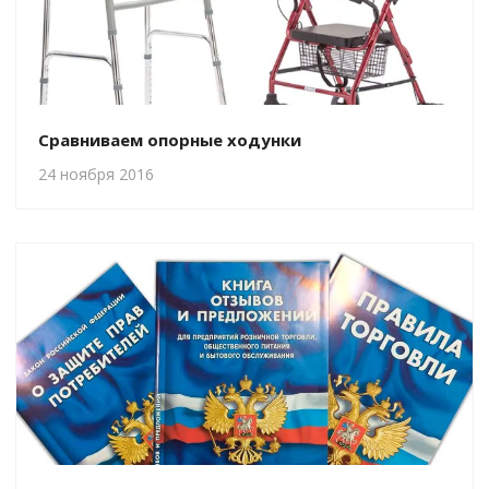
Сравниваем опорные ходунки
24 ноября 2016