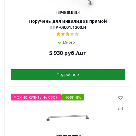
Поручень для инвалидов прямой
ППР-09.01.1200.Н
Много
5 930
руб.
/шт
Подробнее
МОЖНО КУПИТЬ НА ОЗОН
НОВИНКА