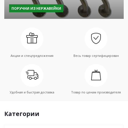
ПОРУЧНИ ИЗ НЕРЖАВЕЙКИ
Акции и спецпредложения
Весь товар сертифицирован
Удобная и быстрая доставка
Товар по ценам производителя
Категории