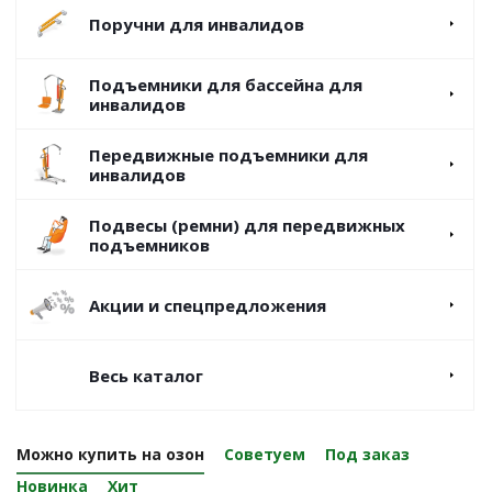
Поручни для инвалидов
Подъемники для бассейна для
инвалидов
Передвижные подъемники для
инвалидов
Подвесы (ремни) для передвижных
подъемников
Акции и спецпредложения
Весь каталог
Можно купить на озон
Советуем
Под заказ
Новинка
Хит