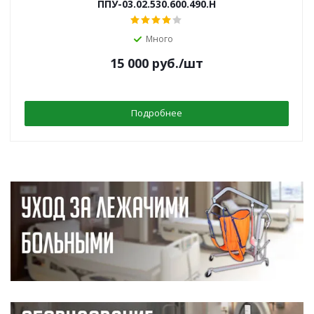
ППУ-03.02.530.600.490.Н
Много
15 000
руб.
/шт
Подробнее