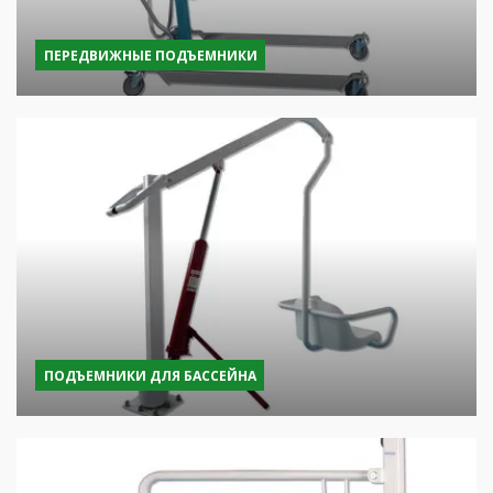
ПЕРЕДВИЖНЫЕ ПОДЪЕМНИКИ
ПОДЪЕМНИКИ ДЛЯ БАССЕЙНА