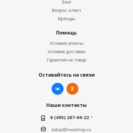
Блог
Вопрос-ответ
Бренды
Помощь
Условия оплаты
Условия доставки
Гарантия на товар
Оставайтесь на связи
Наши контакты
8 (495) 287-69-22