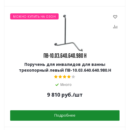
МОЖНО КУПИТЬ НА ОЗОН
Поручень для инвалидов для ванны
трехопорный левый ПВ-10.03.640.640.980.Н
Много
9 810
руб.
/шт
Подробнее