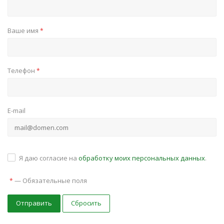
Ваше имя
*
Телефон
*
E-mail
Я даю согласие на
обработку моих персональных данных
.
—
Обязательные поля
*
Отправить
Сбросить