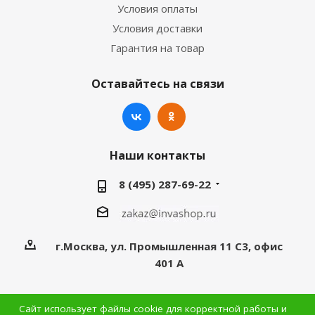
Условия оплаты
Условия доставки
Гарантия на товар
Оставайтесь на связи
Наши контакты
8 (495) 287-69-22
г.Москва, ул. Промышленная 11 C3, офис
401 А
Сайт использует файлы cookie для корректной работы и