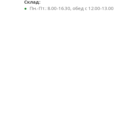
Склад:
Пн.-Пт.: 8.00-16.30, обед с 12.00-13.00