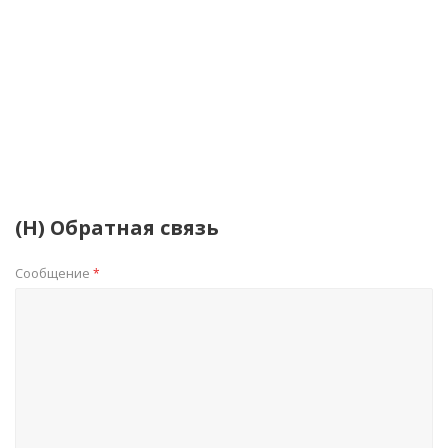
(Н) Обратная связь
Сообщение
*