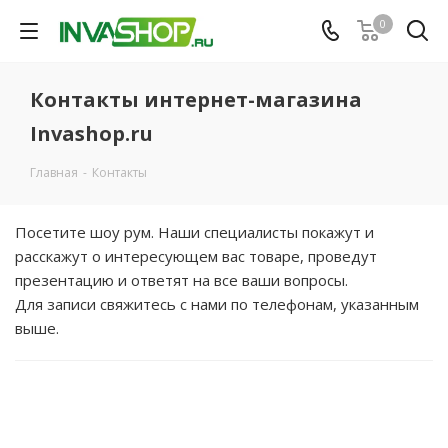
0
Контакты интернет-магазина
Invashop.ru
Главная
-
Контакты
Посетите шоу рум. Наши специалисты покажут и
расскажут о интересующем вас товаре, проведут
презентацию и ответят на все ваши вопросы.
Для записи свяжитесь с нами по телефонам, указанным
выше.