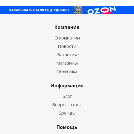
Компания
О компании
Новости
Вакансии
Магазины
Политика
Информация
Блог
Вопрос-ответ
Бренды
Помощь