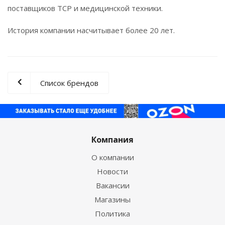
поставщиков ТСР и медицинской техники.
История компании насчитывает более 20 лет.
Список брендов
Компания
О компании
Новости
Вакансии
Магазины
Политика