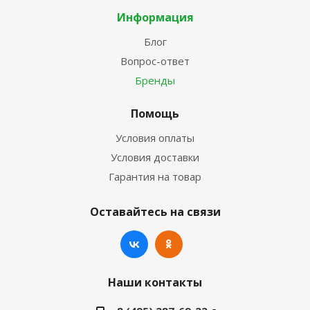
Информация
Блог
Вопрос-ответ
Бренды
Помощь
Условия оплаты
Условия доставки
Гарантия на товар
Оставайтесь на связи
Наши контакты