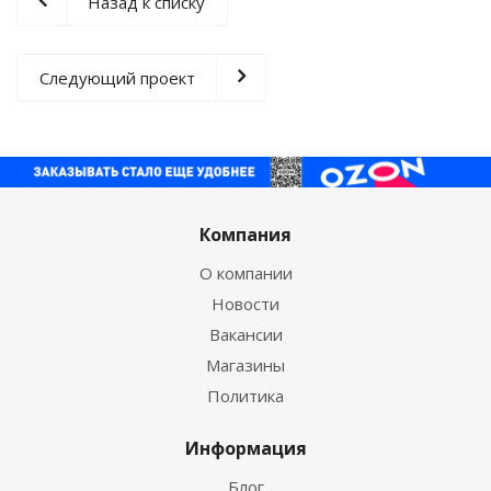
Назад к списку
Следующий проект
Компания
О компании
Новости
Вакансии
Магазины
Политика
Информация
Блог