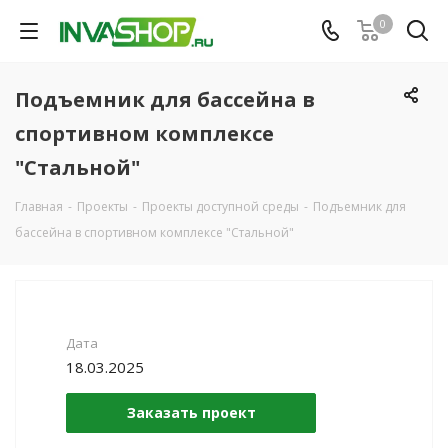
0
Подъемник для бассейна в
спортивном комплексе
"Стальной"
Главная
-
Проекты
-
Проекты доступной среды
-
Подъемник для
бассейна в спортивном комплексе "Стальной"
Дата
18.03.2025
Заказать проект