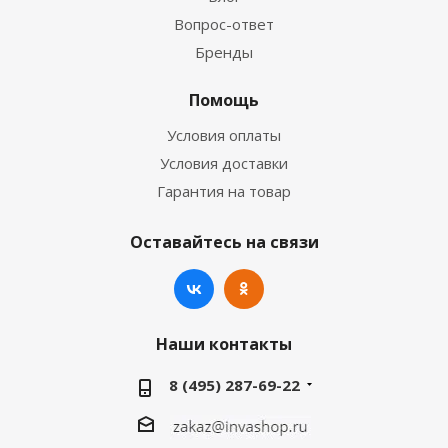
Вопрос-ответ
Бренды
Помощь
Условия оплаты
Условия доставки
Гарантия на товар
Оставайтесь на связи
Наши контакты
8 (495) 287-69-22