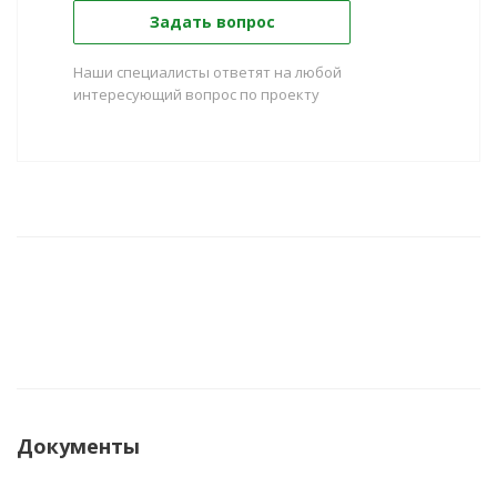
Задать вопрос
Наши специалисты ответят на любой
интересующий вопрос по проекту
Документы