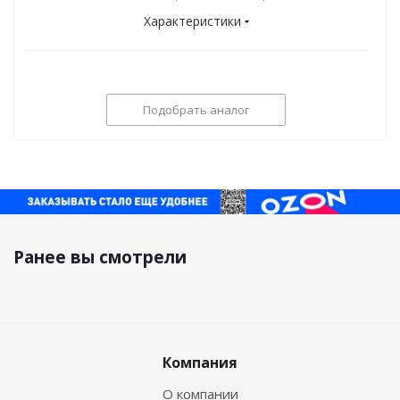
Характеристики
Подобрать аналог
Ранее вы смотрели
Компания
О компании