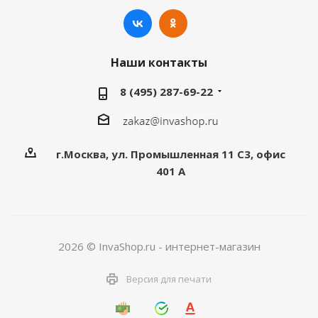
Наши контакты
8 (495) 287-69-22
г.Москва, ул. Промышленная 11 C3, офис
401 А
2026 © InvaShop.ru - интернет-магазин
Версия для печати