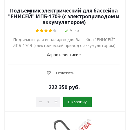
Подъемник электрический для бассейна
"ЕНИСЕЙ" ИПБ-170Э (с электроприводом и
аккумулятором)
Мало
Подъемник для инвалидов для бассейна "ЕНИСЕЙ"
ИПБ-170Э (электрический привод с аккумулятором)
Характеристики
Отложить
222 350
руб.
В корзину