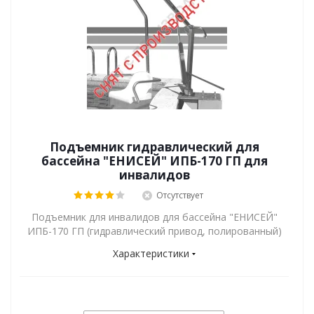
Подъемник гидравлический для
бассейна "ЕНИСЕЙ" ИПБ-170 ГП для
инвалидов
Отсутствует
Подъемник для инвалидов для бассейна "ЕНИСЕЙ"
ИПБ-170 ГП (гидравлический привод, полированный)
Характеристики