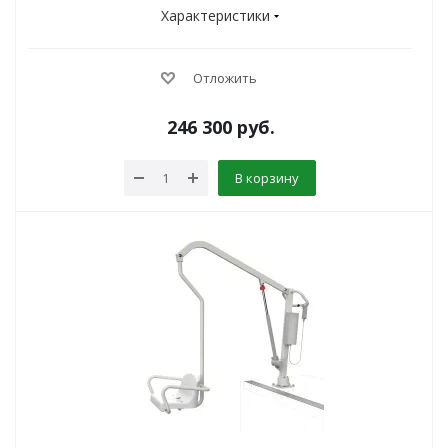
Характеристики
Отложить
246 300
руб.
В корзину