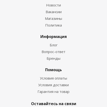
Новости
Вакансии
Магазины
Политика
Информация
Блог
Вопрос-ответ
Бренды
Помощь
Условия оплаты
Условия доставки
Гарантия на товар
Оставайтесь на связи