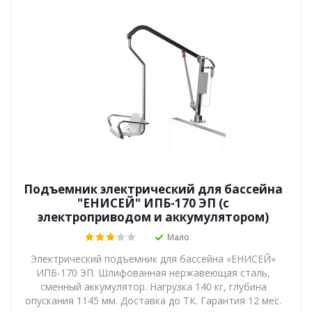
Подъемник электрический для бассейна
"ЕНИСЕЙ" ИПБ-170 ЭП (с
электроприводом и аккумулятором)
Мало
Электрический подъемник для бассейна «ЕНИСЕЙ»
ИПБ-170 ЭП. Шлифованная нержавеющая сталь,
сменный аккумулятор. Нагрузка 140 кг, глубина
опускания 1145 мм. Доставка до ТК. Гарантия 12 мес.