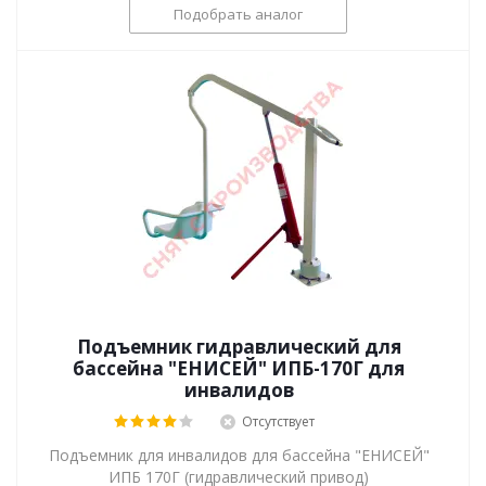
Подобрать аналог
Подъемник гидравлический для
бассейна "ЕНИСЕЙ" ИПБ-170Г для
инвалидов
Отсутствует
Подъемник для инвалидов для бассейна "ЕНИСЕЙ"
ИПБ 170Г (гидравлический привод)