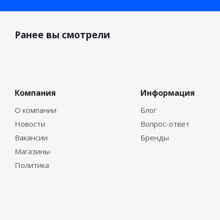
Ранее вы смотрели
Компания
Информация
О компании
Блог
Новости
Вопрос-ответ
Вакансии
Бренды
Магазины
Политика