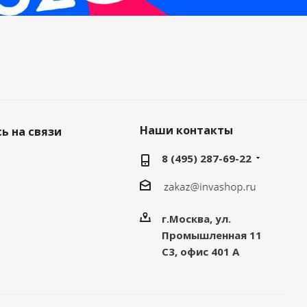
Наши контакты
ь на связи
8 (495) 287-69-22
г.Москва, ул.
Промышленная 11
C3, офис 401 А