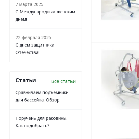
7 марта 2025
С Международным женским
днем!
22 февраля 2025
С днем защитника
Отечества!
Статьи
Все статьи
Сравниваем подъемники
для бассейна. Обзор.
Поручень для раковины.
Как подобрать?