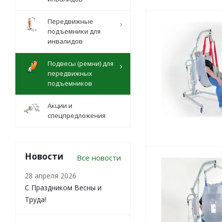
Передвижные
подъемники для
инвалидов
Подвесы (ремни) для
передвижных
подъемников
Акции и
спецпредложения
Новости
Все новости
28 апреля 2026
С Праздником Весны и
Труда!