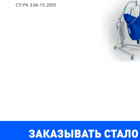
СП РК 3.06-15-2005