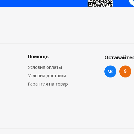
Помощь
Оставайтес
Условия оплаты
Условия доставки
Гарантия на товар