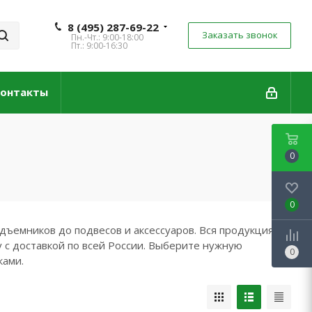
8 (495) 287-69-22
Заказать звонок
Пн.-Чт.: 9:00-18:00
Пт.: 9:00-16:30
онтакты
0
0
дъемников до подвесов и аксессуаров. Вся продукция
 с доставкой по всей России. Выберите нужную
0
ками.