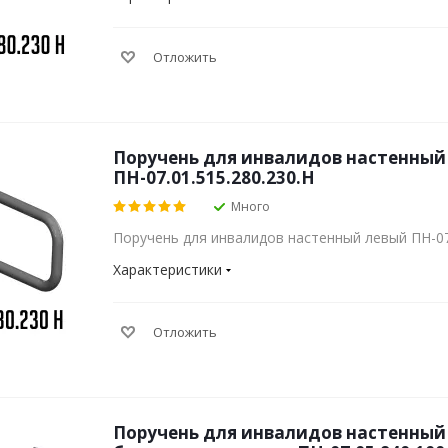
Отложить
Поручень для инвалидов настенный
ПН-07.01.515.280.230.Н
Много
Поручень для инвалидов настенный левый ПН-07.
Характеристики
Отложить
Поручень для инвалидов настенный