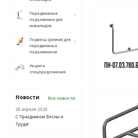
Передвижные
подъемники для
инвалидов
Подвесы (ремни) для
передвижных
подъемников
Акции и
спецпредложения
Новости
Все новости
28 апреля 2026
С Праздником Весны и
Труда!