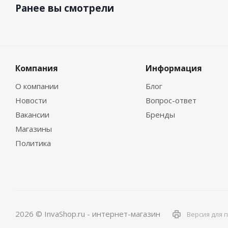
Ранее вы смотрели
Компания
Информация
О компании
Блог
Новости
Вопрос-ответ
Вакансии
Бренды
Магазины
Политика
2026 © InvaShop.ru - интернет-магазин
Версия для 