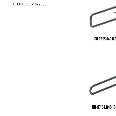
СП РК 3.06-15-2005