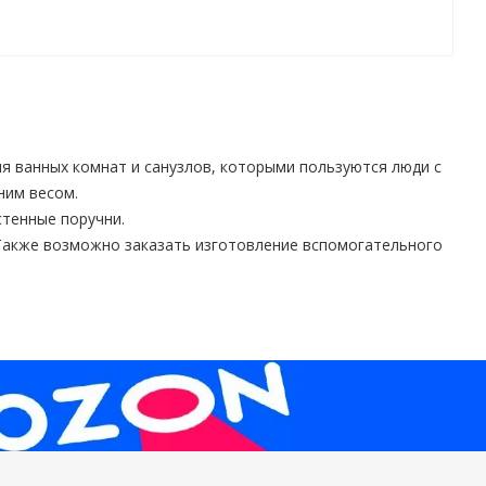
 ванных комнат и санузлов, которыми пользуются люди с
ним весом.
стенные поручни.
 Также возможно заказать изготовление вспомогательного