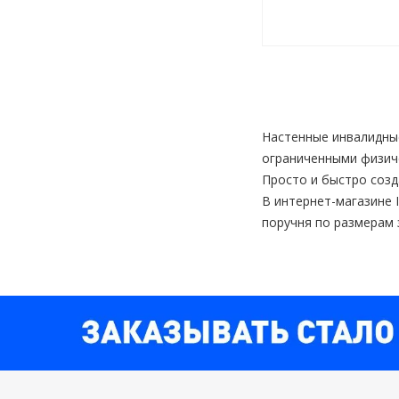
Настенные инвалидны
ограниченными физич
Просто и быстро созд
В интернет-магазине 
поручня по размерам 