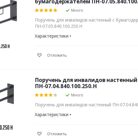
бумагодержателем ПН-07.05.840.100
Много
Поручень для инвалидов настенный с бумагоде
ПН-07.05.840.100.250.Н
Характеристики
Отложить
Поручень для инвалидов настенный
ПН-07.04.840.100.250.Н
Много
Поручень для инвалидов настенный ПН-07.04.840
Характеристики
Отложить