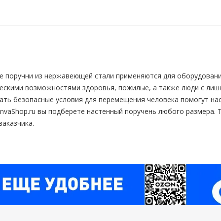
е поручни из нержавеющей стали применяются для оборудования
ескими возможностями здоровья, пожилые, а также люди с лиш
ать безопасные условия для перемещения человека помогут на
InvaShop.ru вы подберете настенный поручень любого размера.
заказчика.