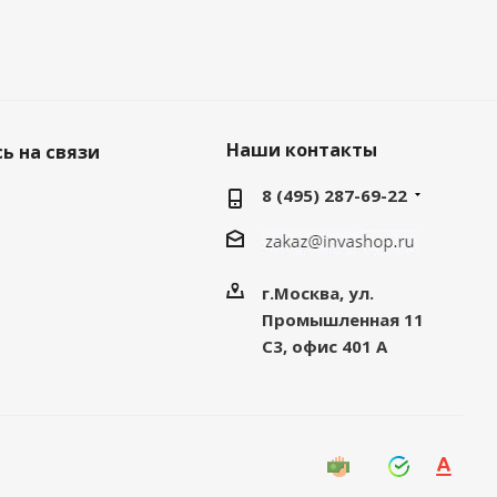
Наши контакты
ь на связи
8 (495) 287-69-22
г.Москва, ул.
Промышленная 11
C3, офис 401 А