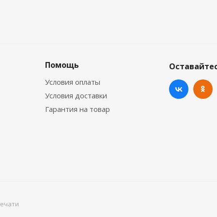
Помощь
Оставайтес
Условия оплаты
Условия доставки
Гарантия на товар
печати