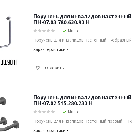
Поручень для инвалидов настенный
ПН-07.03.780.630.90.Н
Много
Поручень для инвалидов настенный П-образный 
Характеристики
Отложить
Поручень для инвалидов настенный
ПН-07.02.515.280.230.Н
Много
Поручень для инвалидов настенный правый ПН-07
Характеристики