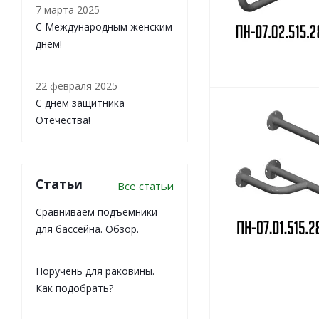
7 марта 2025
С Международным женским
днем!
22 февраля 2025
С днем защитника
Отечества!
Статьи
Все статьи
Сравниваем подъемники
для бассейна. Обзор.
Поручень для раковины.
Как подобрать?