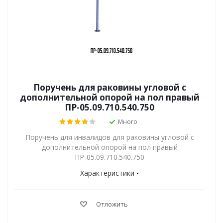
Поручень для раковины угловой с
дополнительной опорой на пол правый
ПР-05.09.710.540.750
Много
Поручень для инвалидов для раковины угловой с
дополнительной опорой на пол правый
ПР-05.09.710.540.750
Характеристики
Отложить