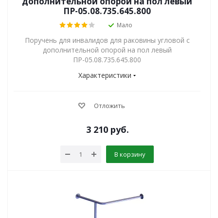
дополнительной опорой на пол левый
ПР-05.08.735.645.800
Мало
Поручень для инвалидов для раковины угловой с
дополнительной опорой на пол левый
ПР-05.08.735.645.800
Характеристики
Отложить
3 210
руб.
В корзину