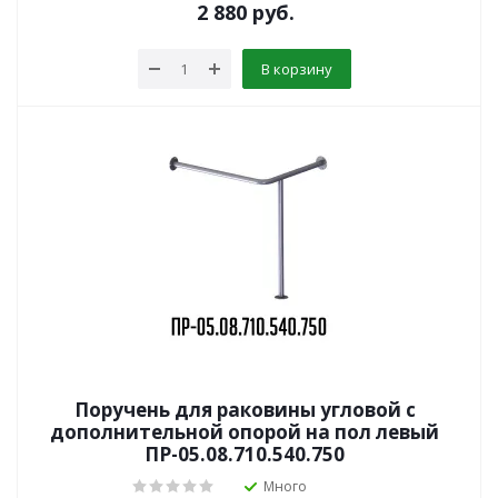
2 880
руб.
В корзину
Поручень для раковины угловой с
дополнительной опорой на пол левый
ПР-05.08.710.540.750
Много