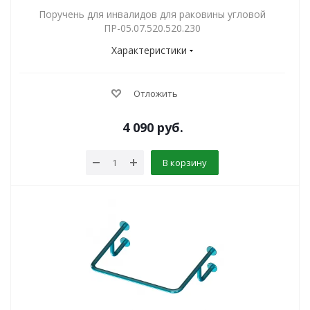
Поручень для инвалидов для раковины угловой
ПР-05.07.520.520.230
Характеристики
Отложить
4 090
руб.
В корзину