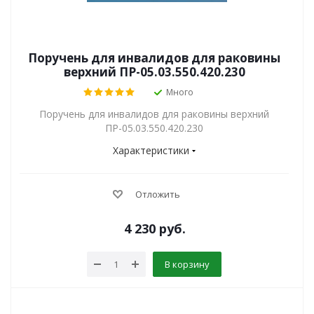
Поручень для инвалидов для раковины
верхний ПР-05.03.550.420.230
Много
Поручень для инвалидов для раковины верхний
ПР-05.03.550.420.230
Характеристики
Отложить
4 230
руб.
В корзину