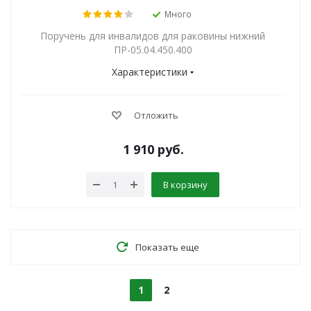
Много
Поручень для инвалидов для раковины нижний
ПР-05.04.450.400
Характеристики
Отложить
1 910
руб.
В корзину
Показать еще
1
2