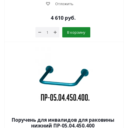
Отложить
4 610
руб.
В корзину
Поручень для инвалидов для раковины
нижний ПР-05.04.450.400