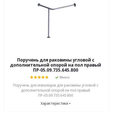
Поручень для раковины угловой с
дополнительной опорой на пол правый
ПР-05.09.735.645.800
Много
Поручень для инвалидов для раковины угловой с
дополнительной опорой на пол правый
ПР-05.09.735.645.800
Характеристики