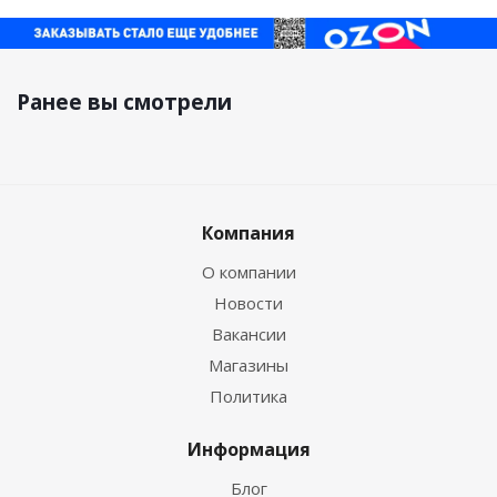
Ранее вы смотрели
Компания
О компании
Новости
Вакансии
Магазины
Политика
Информация
Блог