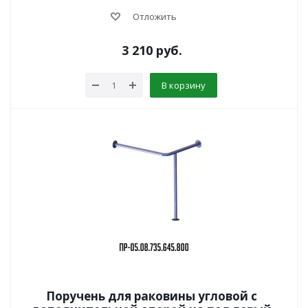
Отложить
3 210
руб.
В корзину
Поручень для раковины угловой с