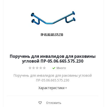
Поручень для инвалидов для раковины
угловой ПР-05.06.665.575.230
Много
Поручень для инвалидов для раковины угловой
ПР-05.06.665.575.230
Характеристики
Отложить