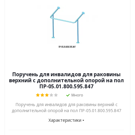
Поручень для инвалидов для раковины
верхний с дополнительной опорой на пол
ПР-05.01.800.595.847
Много
Поручень для инвалидов для раковины верхний с
дополнительной опорой на пол ПР-05.01.800.595.847
Характеристики