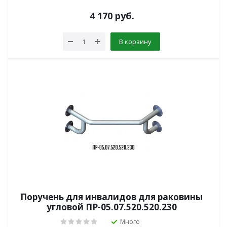
4 170
руб.
В корзину
Поручень для инвалидов для раковины
угловой ПР-05.07.520.520.230
Много