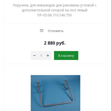
Поручень для инвалидов для раковины угловой с
дополнительной опорой на пол левый
ПР-05.08.710.540.750
Отложить
2 880
руб.
В корзину