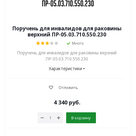
Поручень для инвалидов для раковины
верхний ПР-05.03.710.550.230
Много
Поручень для инвалидов для раковины верхний
ПР-05.03.710.550.230
Характеристики
Отложить
4 340
руб.
В корзину