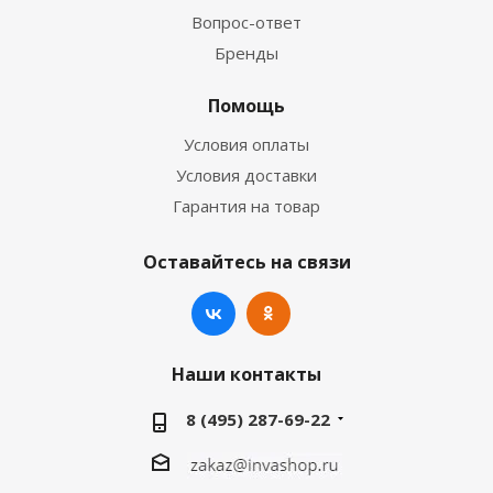
Вопрос-ответ
Бренды
Помощь
Условия оплаты
Условия доставки
Гарантия на товар
Оставайтесь на связи
Наши контакты
8 (495) 287-69-22