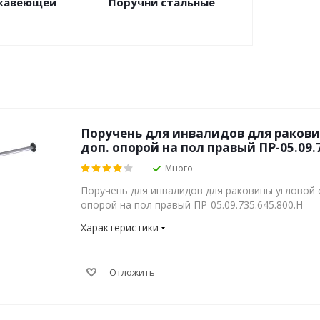
ржавеющей
Поручни стальные
Поручень для инвалидов для ракови
доп. опорой на пол правый ПР-05.09.
Много
Поручень для инвалидов для раковины угловой
опорой на пол правый ПР-05.09.735.645.800.Н
Характеристики
Отложить