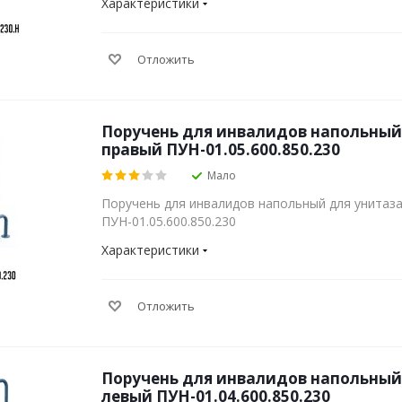
Характеристики
Отложить
Поручень для инвалидов напольный
правый ПУН-01.05.600.850.230
Мало
Поручень для инвалидов напольный для унитаз
ПУН-01.05.600.850.230
Характеристики
Отложить
Поручень для инвалидов напольный
левый ПУН-01.04.600.850.230