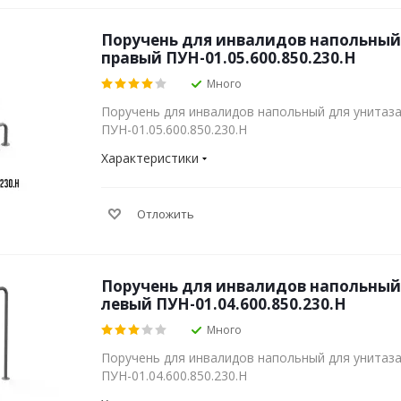
Поручень для инвалидов напольный
правый ПУН-01.05.600.850.230.Н
Много
Поручень для инвалидов напольный для унитаз
ПУН-01.05.600.850.230.Н
Характеристики
Отложить
Поручень для инвалидов напольный
левый ПУН-01.04.600.850.230.Н
Много
Поручень для инвалидов напольный для унитаз
ПУН-01.04.600.850.230.Н