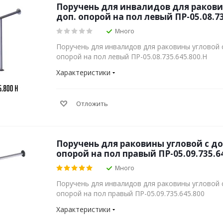
Поручень для инвалидов для ракови
доп. опорой на пол левый ПР-05.08.73
Много
Поручень для инвалидов для раковины угловой
опорой на пол левый ПР-05.08.735.645.800.Н
Характеристики
Отложить
Поручень для раковины угловой с 
опорой на пол правый ПР-05.09.735.6
Много
Поручень для инвалидов для раковины угловой
опорой на пол правый ПР-05.09.735.645.800
Характеристики