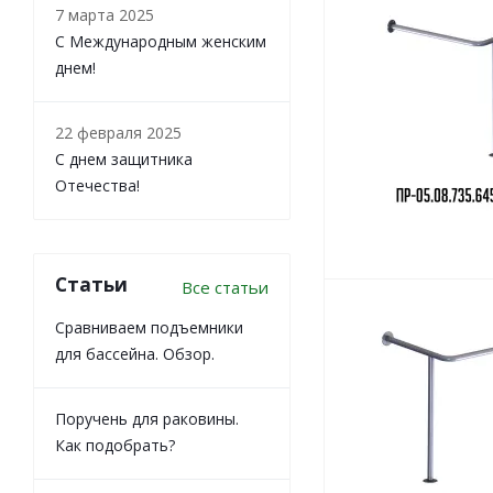
7 марта 2025
С Международным женским
днем!
22 февраля 2025
С днем защитника
Отечества!
Статьи
Все статьи
Сравниваем подъемники
для бассейна. Обзор.
Поручень для раковины.
Как подобрать?