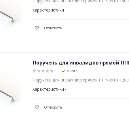
Поручень для инвалидов прямой ППР-09.01.1500
Характеристики
Отложить
Поручень для инвалидов прямой ППР
Много
Поручень для инвалидов прямой ППР-09.01.1200
Характеристики
Отложить