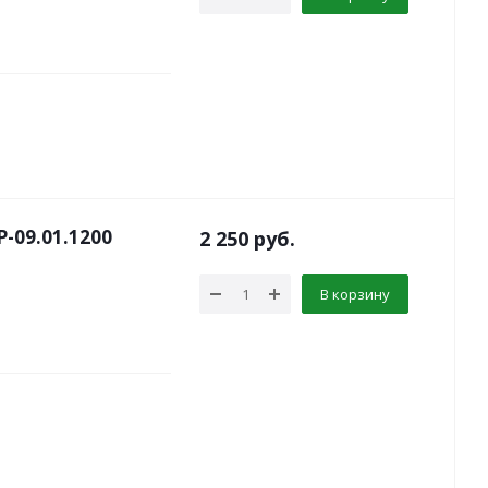
-09.01.1200
2 250
руб.
В корзину