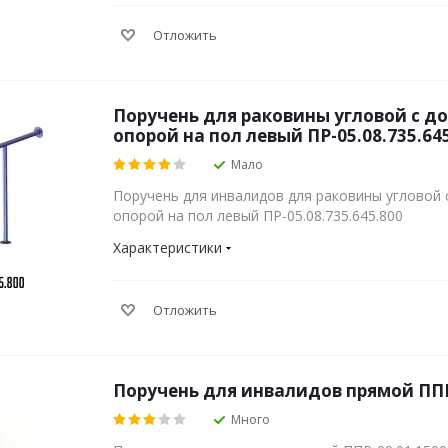
Отложить
Поручень для раковины угловой с 
опорой на пол левый ПР-05.08.735.64
Мало
Поручень для инвалидов для раковины угловой
опорой на пол левый ПР-05.08.735.645.800
Характеристики
Отложить
Поручень для инвалидов прямой ППР
Много