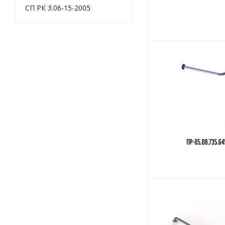
СП РК 3.06-15-2005