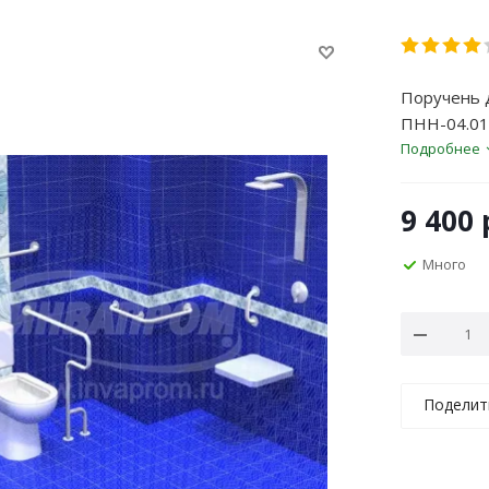
Поручень 
ПНН-04.01.
Подробнее
9 400
Много
Поделит