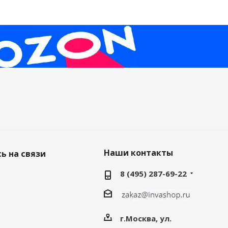
Наши контакты
ь на связи
8 (495) 287-69-22
г.Москва, ул.