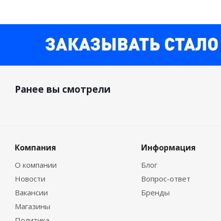
Ранее вы смотрели
Компания
Информация
О компании
Блог
Новости
Вопрос-ответ
Вакансии
Бренды
Магазины
Политика