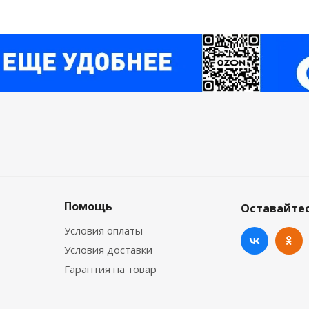
Помощь
Оставайтес
Условия оплаты
Условия доставки
Гарантия на товар